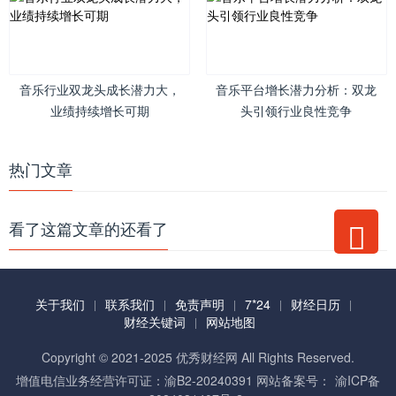
音乐行业双龙头成长潜力大，
音乐平台增长潜力分析：双龙
业绩持续增长可期
头引领行业良性竞争
热门文章
看了这篇文章的还看了
关于我们
联系我们
免责声明
7*24
财经日历
财经关键词
网站地图
Copyright © 2021-2025 优秀财经网 All Rights Reserved.
增值电信业务经营许可证：渝B2-20240391 网站备案号：
渝ICP备